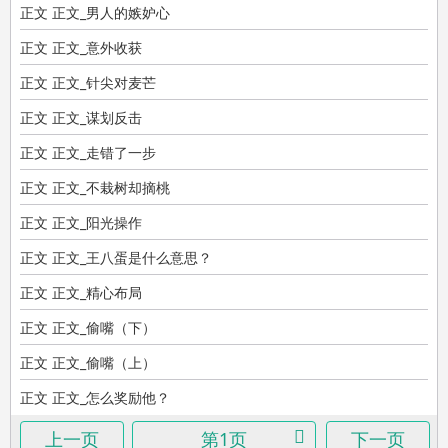
正文 正文_男人的嫉妒心
正文 正文_意外收获
正文 正文_针尖对麦芒
正文 正文_谋划反击
正文 正文_走错了一步
正文 正文_不栽树却摘桃
正文 正文_阳光操作
正文 正文_王八蛋是什么意思？
正文 正文_精心布局
正文 正文_偷嘴（下）
正文 正文_偷嘴（上）
正文 正文_怎么奖励他？
上一页
第1页
下一页