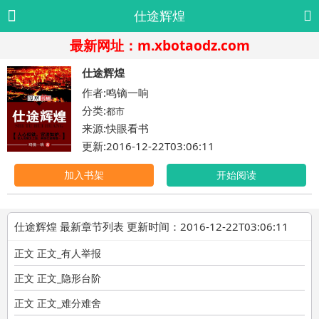
仕途辉煌
最新网址：m.xbotaodz.com
仕途辉煌
作者:鸣镝一响
分类:
都市
来源:快眼看书
更新:2016-12-22T03:06:11
加入书架
开始阅读
仕途辉煌 最新章节列表 更新时间：2016-12-22T03:06:11
正文 正文_有人举报
正文 正文_隐形台阶
正文 正文_难分难舍