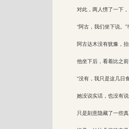
对此，两人愣了一下，
“阿古，我们坐下说。”
阿古达木没有犹豫，抬
他坐下后，看着比之前更
“没有，我只是这几日食
她没说实话，也没有说
只是刻意隐藏了一些真