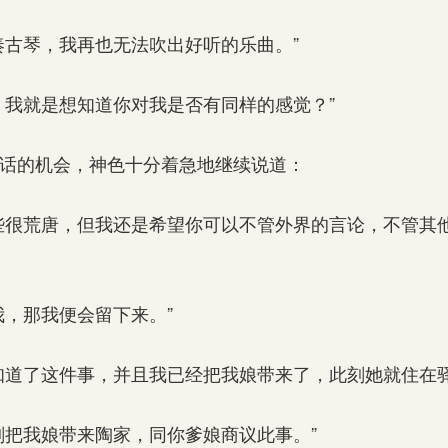
古琴，我再也无法吹出好听的乐曲。”
我就是想知道你对我是否有同样的感觉？”
话的机会，神色十分着急地继续说道：
很荒唐，但我还是希望你可以不管外界的言论，不管其
，那我便会留下来。”
道了这件事，并且我已经把我娘带来了，此刻她就住在驿
把我娘带来陶家，同你爹娘商议此事。”