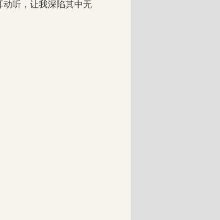
耳动听，让我深陷其中无