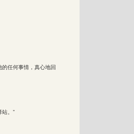
他的任何事情，真心地回
站。”