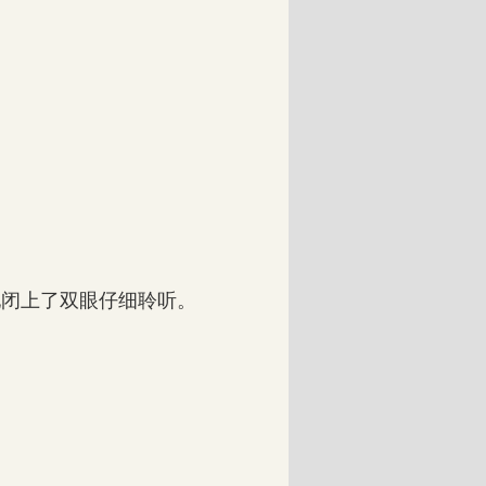
闭上了双眼仔细聆听。