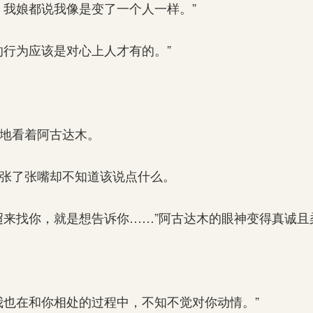
我娘都说我像是变了一个人一样。”
行为应该是对心上人才有的。”
地看着阿古达木。
张了张嘴却不知道该说点什么。
来找你，就是想告诉你……”阿古达木的眼神变得真诚且
也在和你相处的过程中，不知不觉对你动情。”