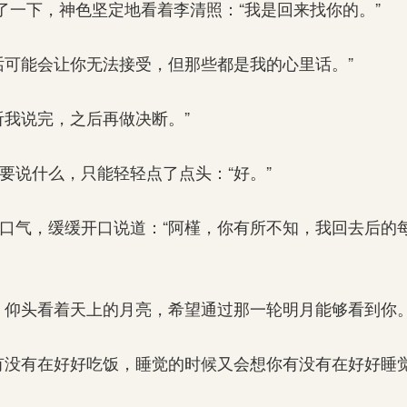
了一下，神色坚定地看着李清照：“我是回来找你的。”
可能会让你无法接受，但那些都是我的心里话。”
我说完，之后再做决断。”
说什么，只能轻轻点了点头：“好。”
气，缓缓开口说道：“阿槿，你有所不知，我回去后的
仰头看着天上的月亮，希望通过那一轮明月能够看到你。
没有在好好吃饭，睡觉的时候又会想你有没有在好好睡觉