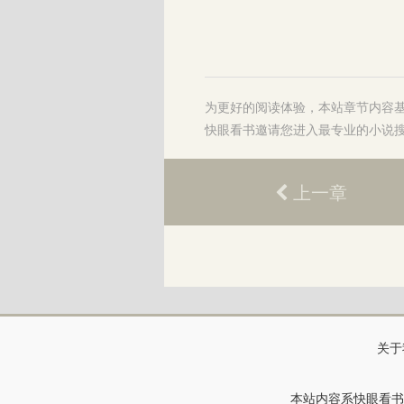
为更好的阅读体验，本站章节内容
快眼看书
邀请您进入最专业的
小说
上一章
关于
本站内容系快眼看书