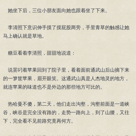
她坐下后，三位小朋友面向她也跟着坐了下来。
李清照下意识伸手摸了摸屁股两旁，手里青草的触感让她
马上确认就是草地。
糖豆看着李清照，甜甜地说道：
说罢叼着苹果回到了院子里，看着面前通武山后山摘下来
的一箩筐苹果，眉开眼笑。这通武山真是人杰地灵的地方，
就连苹果的味道也不是外边的那些地方可比的。
热哈曼不傻，第二天，他们走出沟壑，沟壑前面是一道峡
谷，峡谷是完全没有路的，走势一路向上，到了山腰，又往
下，完全看不见前路究竟再何方。