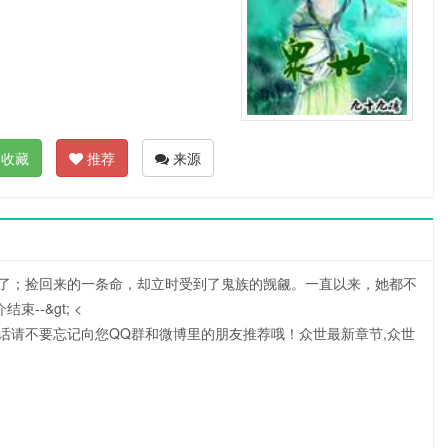
收藏
推荐
来源
；捡回来的一条命，却立时受到了鬼族的觊觎。一直以来，她都不
束--&gt; <
请不要忘记向您QQ群和微博里的朋友推荐哦！众世最新章节,众世