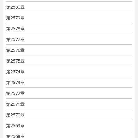
第2580章
第2579章
第2578章
第2577章
第2576章
第2575章
第2574章
第2573章
第2572章
第2571章
第2570章
第2569章
第2568章