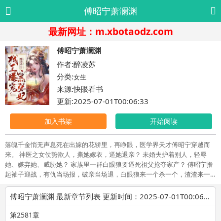
傅昭宁萧澜渊
最新网址：m.xbotaodz.com
傅昭宁萧澜渊
作者:醉凌苏
分类:
女生
来源:快眼看书
更新:2025-07-01T00:06:33
加入书架
开始阅读
落魄千金悄无声息死在出嫁的花轿里，再睁眼，医学界天才傅昭宁穿越而
来。 神医之女仗势欺人，撕她嫁衣，逼她退亲？ 未婚夫护着别人，轻辱
她、嫌弃她、威胁她？ 家族里一群白眼狼要逼死祖父抢夺家产？ 傅昭宁撸
起袖子迎战，有仇当场报，破亲当场退，白眼狼来一个杀一个，渣渣来一
双灭一双！ 顺便再斗斗那位身份制霸全京城的隽王爷。 隽王：本王错了，
求饶、求和，求抱抱……
傅昭宁萧澜渊 最新章节列表 更新时间：2025-07-01T00:06:33
第2581章