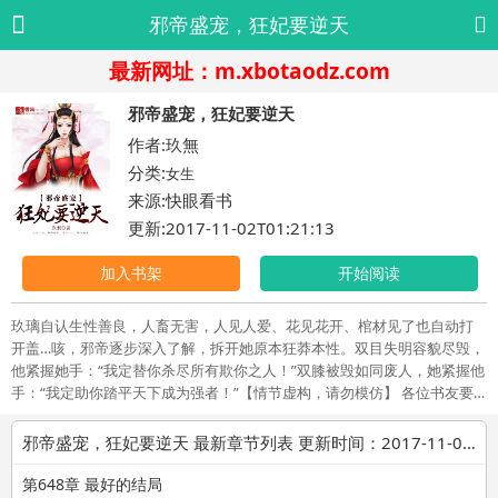
邪帝盛宠，狂妃要逆天
最新网址：m.xbotaodz.com
邪帝盛宠，狂妃要逆天
作者:玖無
分类:
女生
来源:快眼看书
更新:2017-11-02T01:21:13
加入书架
开始阅读
玖璃自认生性善良，人畜无害，人见人爱、花见花开、棺材见了也自动打
开盖…咳，邪帝逐步深入了解，拆开她原本狂莽本性。双目失明容貌尽毁，
他紧握她手：“我定替你杀尽所有欺你之人！”双膝被毁如同废人，她紧握他
手：“我定助你踏平天下成为强者！”【情节虚构，请勿模仿】 各位书友要
是觉得《邪帝盛宠，狂妃要逆天》还不错的话请不要忘记向您QQ群和微博
里的朋友推荐哦！
邪帝盛宠，狂妃要逆天 最新章节列表 更新时间：2017-11-02T01:21:13
第648章 最好的结局