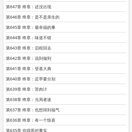
第647章 终章：还没出现
第646章 终章：是不是亲生的
第645章 终章：最幸福的事
第644章 终章：味道不错
第643章 终章：启程回去
第642章 终章：说到做到
第641章 终章：登基大典
第640章 终章：迟早要分别
第639章 终章：苦肉计
第638章 终章：当局者迷
第637章 终章：也想得到福气
第636章 终章：有一个惊喜
第635章 你得面对事实