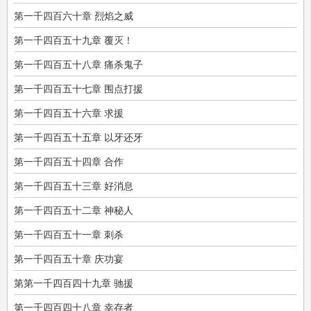
第一千四百六十章 烈焰之威
第一千四百五十九章 覆灭！
第一千四百五十八章 痛杀鬼子
第一千四百五十七章 围点打援
第一千四百五十六章 求援
第一千四百五十五章 以牙还牙
第一千四百五十四章 合作
第一千四百五十三章 好消息
第一千四百五十二章 神秘人
第一千四百五十一章 刺杀
第一千四百五十章 庆功宴
第第一千四百四十九章 驰援
第一千四百四十八章 幸存者