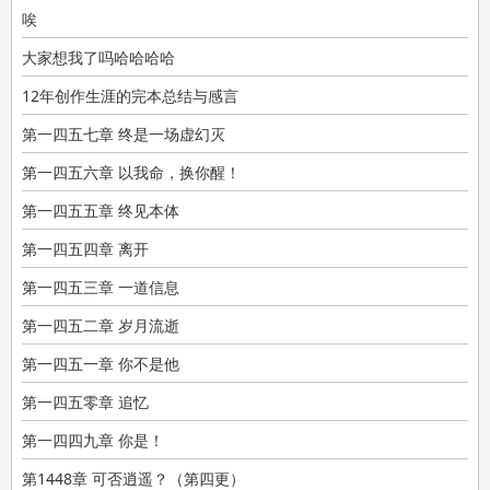
唉
大家想我了吗哈哈哈哈
12年创作生涯的完本总结与感言
第一四五七章 终是一场虚幻灭
第一四五六章 以我命，换你醒！
第一四五五章 终见本体
第一四五四章 离开
第一四五三章 一道信息
第一四五二章 岁月流逝
第一四五一章 你不是他
第一四五零章 追忆
第一四四九章 你是！
第1448章 可否逍遥？（第四更）