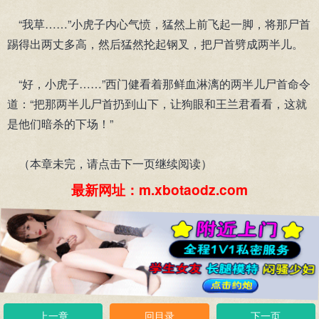
“我草……”小虎子内心气愤，猛然上前飞起一脚，将那尸首
踢得出两丈多高，然后猛然抡起钢叉，把尸首劈成两半儿。
“好，小虎子……”西门健看着那鲜血淋漓的两半儿尸首命令
道：“把那两半儿尸首扔到山下，让狗眼和王兰君看看，这就
是他们暗杀的下场！”
（本章未完，请点击下一页继续阅读）
最新网址：m.xbotaodz.com
上一章
回目录
下一页