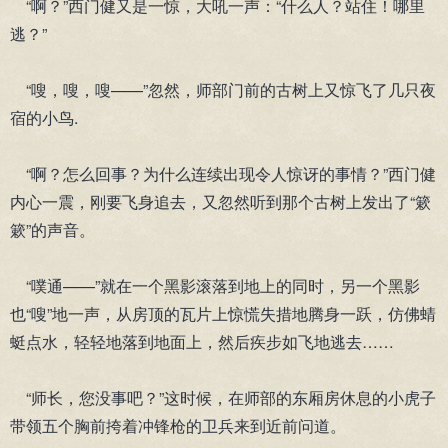
“啊？”西门健又是一惊，大吼一声：“什么人？站住！哪里
逃？”
“嗖，嗖，嗖——”忽然，师部门前的古树上又惊飞了几只夜
宿的小鸟.
“啊？怎么回事？为什么连续出现令人惊讶的事情？”西门健
内心一震，刚要飞身追去，又忽然听到那个古树上发出了“簌
簌”的声音。
“噗通——”就在一个黑影滚落到地上的同时，另一个黑影
也“嗖”地一声，从房顶的瓦片上惊慌失措地腾身一跃，仿佛蜻
蜓点水，轻轻地落到地面上，然后疾步如飞地逃去……
“师长，您没事吧？”这时候，在师部的东厢房休息的小虎子
带领五个胸前挎着冲锋枪的卫兵来到近前问道。