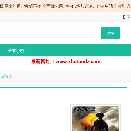
版,原来的用户数据不变,全面优化用户中心,增加评论、作者申请等功能,详
手
全本小说
最新网址：www.xbotaodz.com
日猎人