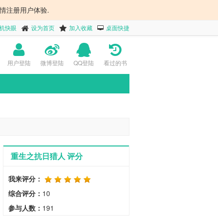
情注册用户体验.
机快眼
设为首页
加入收藏
桌面快捷
用户登陆
微博登陆
QQ登陆
看过的书
重生之抗日猎人 评分
我来评分：
综合评分：
10
参与人数：
191