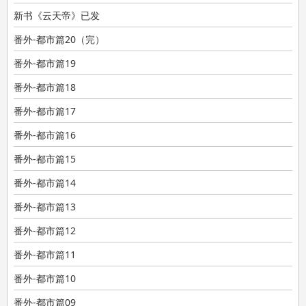
新书《云天帝》已发
番外-都市篇20（完）
番外-都市篇19
番外-都市篇18
番外-都市篇17
番外-都市篇16
番外-都市篇15
番外-都市篇14
番外-都市篇13
番外-都市篇12
番外-都市篇11
番外-都市篇10
番外-都市篇09