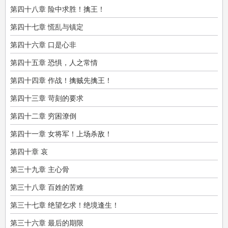
第四十八章 险中求胜！擒王！
第四十七章 慌乱与镇定
第四十六章 口是心非
第四十五章 恐惧，人之常情
第四十四章 作战！擒贼先擒王！
第四十三章 苛刻的要求
第四十二章 穷困潦倒
第四十一章 女将军！上场杀敌！
第四十章 哀
第三十九章 主心骨
第三十八章 百姓的苦难
第三十七章 绝望乞求！绝境逢生！
第三十六章 最后的期限